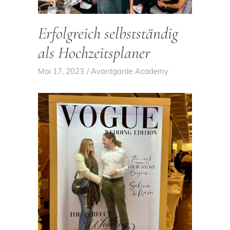
Erfolgreich selbstständig
als Hochzeitsplaner
Mai 17, 2023
Avantgarde Academy