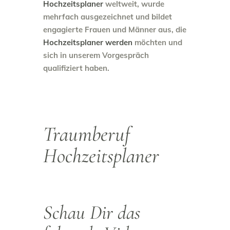
Hochzeitsplaner
weltweit, wurde
mehrfach ausgezeichnet und bildet
engagierte Frauen und Männer aus, die
Hochzeitsplaner werden
möchten und
sich in unserem Vorgespräch
qualifiziert haben.
Traumberuf
Hochzeitsplaner
Schau Dir das