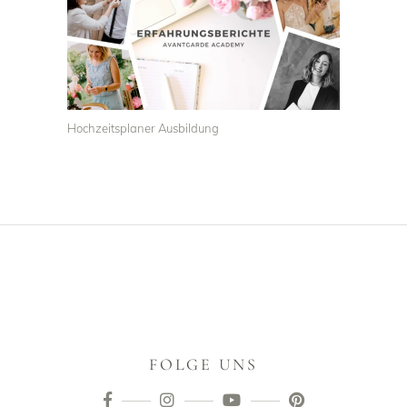
Hochzeitsplaner Ausbildung
FOLGE UNS