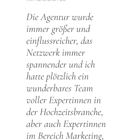
Die Agentur wurde
immer größer und
einflussreicher, das
Netzwerk immer
spannender und ich
hatte plötzlich ein
wunderbares Team
voller Expertinnen in
der Hochzeitsbranche,
aber auch Expertinnen
im Bereich Marketing,