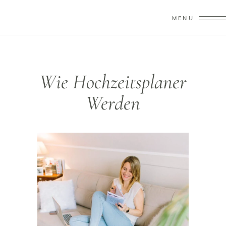
MENU
Wie Hochzeitsplaner
Werden