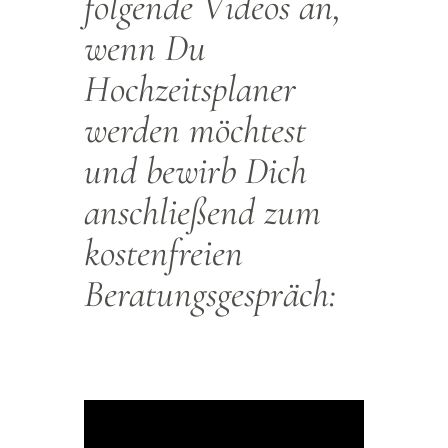
folgende Videos an,
wenn Du
Hochzeitsplaner
werden möchtest
und bewirb Dich
anschließend zum
kostenfreien
Beratungsgespräch: