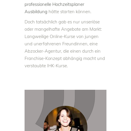
professionelle Hochzeitsplaner
Ausbildung
hätte starten können.
Doch tatsächlich gab es nur unseriöse
oder mangelhafte Angebote am Markt:
Langweilige Online-Kurse von jungen
und unerfahrenen Freundinnen, eine
Abzocker-Agentur, die einen durch ein
Franchise-Konzept abhängig macht und
verstaubte IHK-Kurse.