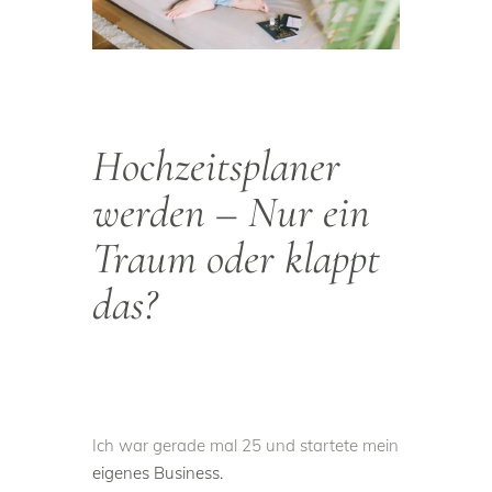
Hochzeitsplaner
werden
– Nur ein
Traum oder klappt
das?
Ich war gerade mal 25 und startete mein
eigenes Business.