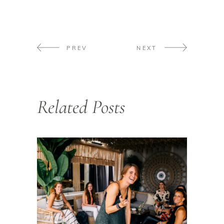
PREV
NEXT
Related Posts