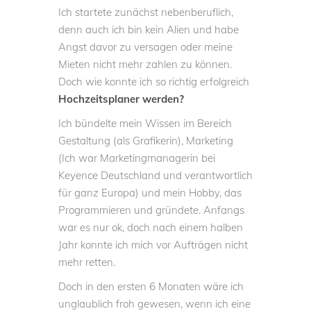
Ich startete zunächst nebenberuflich,
denn auch ich bin kein Alien und habe
Angst davor zu versagen oder meine
Mieten nicht mehr zahlen zu können.
Doch wie konnte ich so richtig erfolgreich
Hochzeitsplaner werden?
Ich bündelte mein Wissen im Bereich
Gestaltung (als Grafikerin), Marketing
(Ich war Marketingmanagerin bei
Keyence Deutschland und verantwortlich
für ganz Europa) und mein Hobby, das
Programmieren und gründete. Anfangs
war es nur ok, doch nach einem halben
Jahr konnte ich mich vor Aufträgen nicht
mehr retten.
Doch in den ersten 6 Monaten wäre ich
unglaublich froh gewesen, wenn ich eine