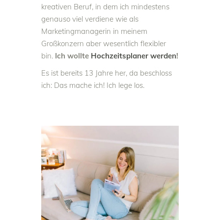
kreativen Beruf, in dem ich mindestens
genauso viel verdiene wie als
Marketingmanagerin in meinem
Großkonzern aber wesentlich flexibler
bin.
Ich wollte
Hochzeitsplaner werden
!
Es ist bereits 13 Jahre her, da beschloss
ich: Das mache ich! Ich lege los.