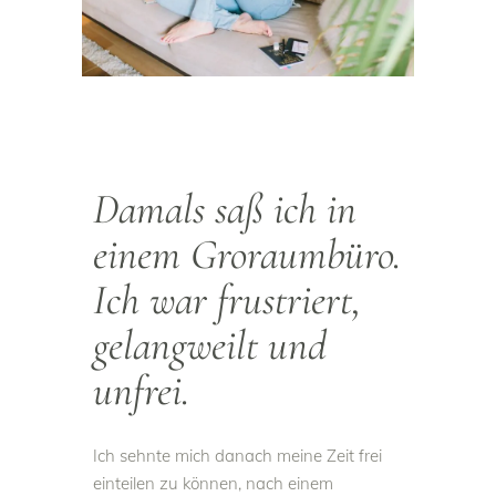
Damals saß ich in
einem Groraumbüro.
Ich war frustriert,
gelangweilt und
unfrei.
Ich sehnte mich danach meine Zeit frei
einteilen zu können, nach einem