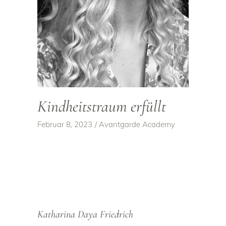
Kindheitstraum erfüllt
Februar 8, 2023
Avantgarde Academy
Katharina Daya Friedrich