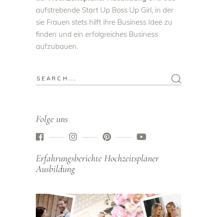
aufstrebende
Start Up Boss Up Girl
, in der
sie Frauen stets hilft ihre Business Idee zu
finden und ein erfolgreiches Business
aufzubauen.
Folge uns
Erfahrungsberichte Hochzeitsplaner
Ausbildung