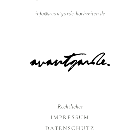
info@avantgarde-hochzeiten.de
Rechtliches
IMPRESSUM
DATENSCHUTZ