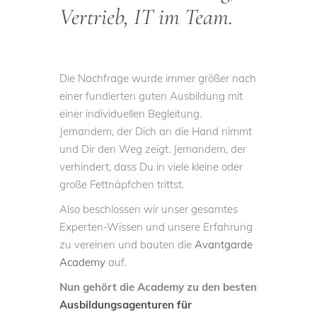
Vertrieb, IT im Team.
Die Nachfrage wurde immer größer nach
einer fundierten guten Ausbildung mit
einer individuellen Begleitung.
Jemandem, der Dich an die Hand nimmt
und Dir den Weg zeigt. Jemandem, der
verhindert, dass Du in viele kleine oder
große Fettnäpfchen trittst.
Also beschlossen wir unser gesamtes
Experten-Wissen und unsere Erfahrung
zu vereinen und bauten die
Avantgarde
Academy
auf.
Nun gehört die Academy zu den besten
Ausbildungsagenturen für